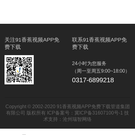
关注91香蕉视频APP免
联系91香蕉视频APP免
费下载
费下载
24小时为您服务
（周一至周五9:00~18:00）
0317-6899218
Copyright © 2002-2020 91香蕉视频APP免费下载管道集团
有限公司 版权所有 ICP备案号：
冀ICP备31607100号-1
技
术支持：
沧州瑞智网络