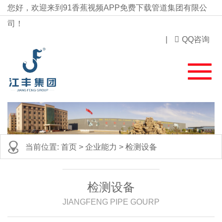
您好，欢迎来到91香蕉视频APP免费下载管道集团有限公
司！
|
QQ咨询
当前位置:
首页
>
企业能力
>
检测设备
检测设备
JIANGFENG PIPE GOURP