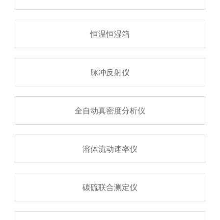
恒温恒湿箱
脉冲反射仪
全自动真密度分析仪
溶体流动速率仪
碳硫联合测定仪