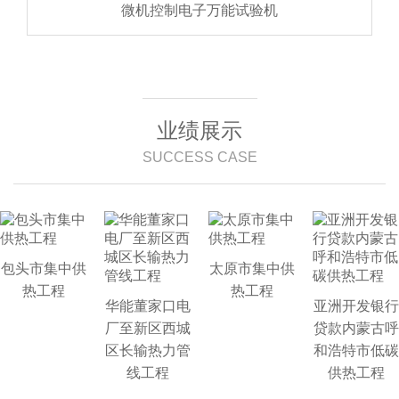
微机控制电子万能试验机
业绩展示
SUCCESS CASE
包头市集中供
太原市集中供
热工程
热工程
华能董家口电
亚洲开发银行
厂至新区西城
贷款内蒙古呼
区长输热力管
和浩特市低碳
线工程
供热工程