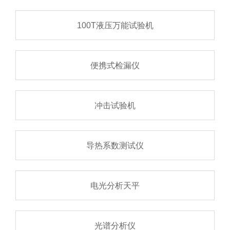
100T液压万能试验机
便携式检漏仪
冲击试验机
导热系数测试仪
电光分析天平
光谱分析仪